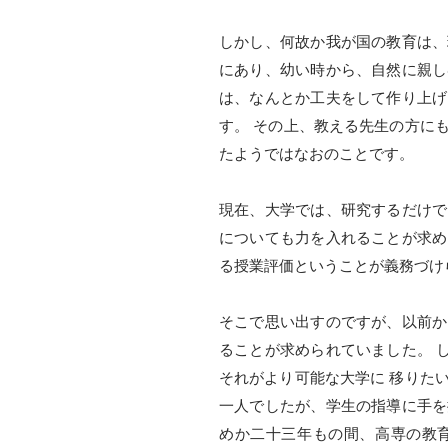
しかし、何故か我が国の教育は、
にあり、幼い時から、自然に親し
は、なんとか工夫をして作り上げ
す。 その上、教える先生の方に
たようではなおのことです。
現在、大学では、研究するだけで
についても力を入れることが求め
る授業評価ということが義務づけ
そこで思い出すのですが、以前か
ることが求められていました。 
それがより可能な大学に 移りた
一人でしたが、学生の指導に手を
めか二十三年もの間、高専の教