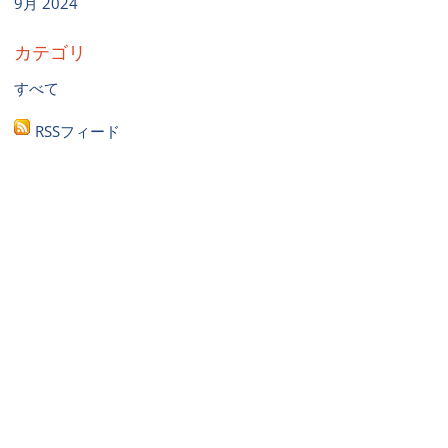
9月 2024
カテゴリ
すべて
RSSフィード