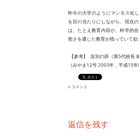
昨今の大学のようにマンモス化
を目の当たりにしながら、現在の
は、たとえ教育内容が、科学的合
密さを通じた教育が残っていて欲
【参考】 送別の辞（第5代校長 
（みやま12号 2003年，平成15
0 コメント
返信を残す